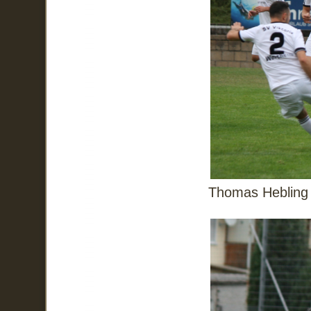
Thomas Hebling