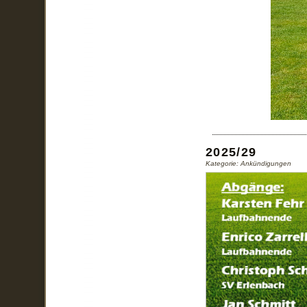
2025/29
Kategorie: Ankündigungen