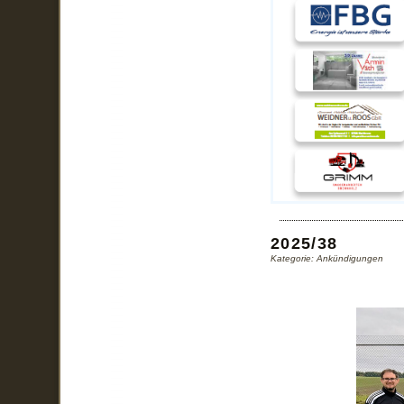
2025/38
Kategorie: Ankündigungen