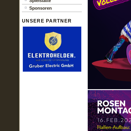
Spielstätte
Sponsoren
UNSERE PARTNER