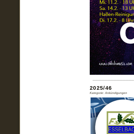
2025/46
Kategorie: Ankündigungen