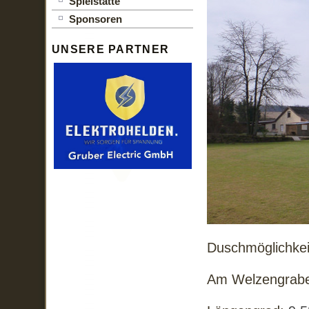
Spielstätte
Sponsoren
UNSERE PARTNER
Duschmöglichkei
Am Welzengrabe