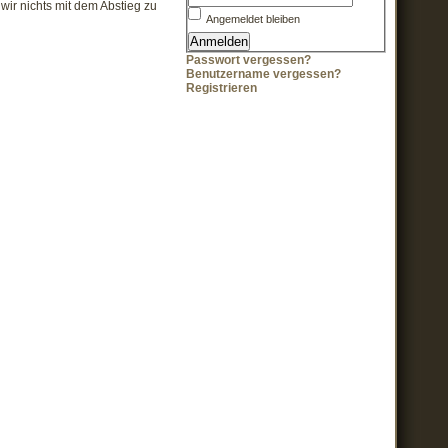
wir nichts mit dem Abstieg zu
Angemeldet bleiben
Passwort vergessen?
Benutzername vergessen?
Registrieren