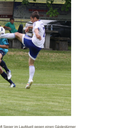
oft Sieger im Laufduell gegen einen Gästestürmer