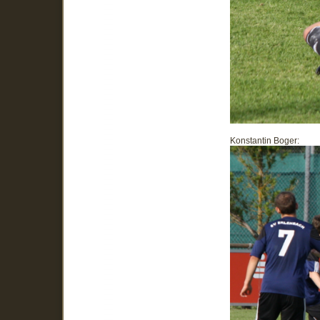
Konstantin Boger: