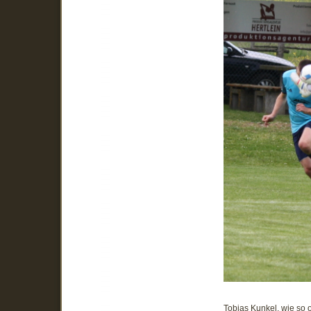
Tobias Kunkel, wie so 